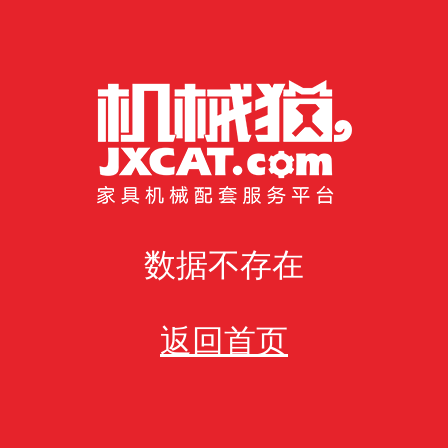
数据不存在
返回首页