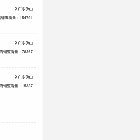
广东佛山
店铺查看量：154791
广东佛山
店铺查看量：78367
广东佛山
店铺查看量：15387