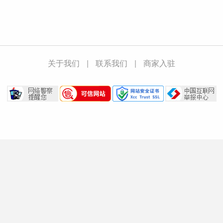
关于我们
|
联系我们
|
商家入驻