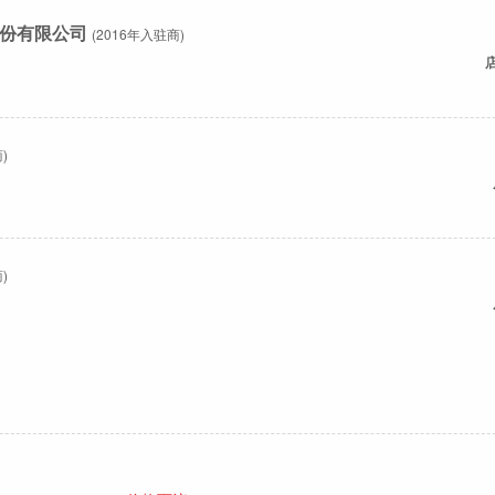
份有限公司
(2016年入驻商)
)
)