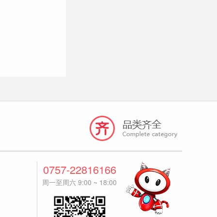
0757-22816166
周一至周六 9:00 ~ 18:00